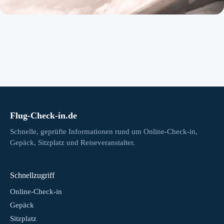
Flug-Check-in.de
Schnelle, geprüfte Informationen rund um Online-Check-in,
Gepäck, Sitzplatz und Reiseveranstalter.
Schnellzugriff
Online-Check-in
Gepäck
Sitzplatz