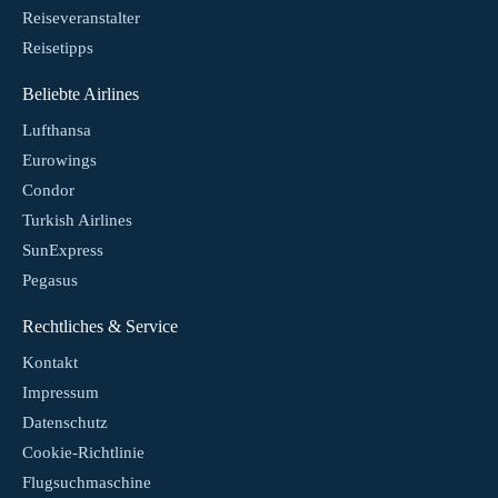
Reiseveranstalter
Reisetipps
Beliebte Airlines
Lufthansa
Eurowings
Condor
Turkish Airlines
SunExpress
Pegasus
Rechtliches & Service
Kontakt
Impressum
Datenschutz
Cookie-Richtlinie
Flugsuchmaschine