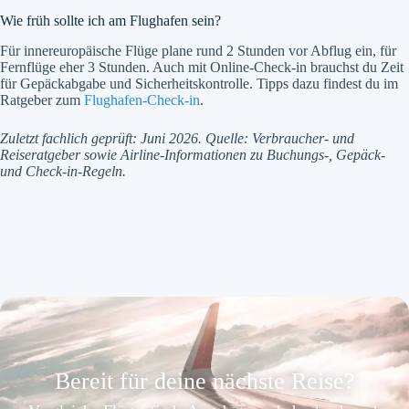
Wie früh sollte ich am Flughafen sein?
Für innereuropäische Flüge plane rund 2 Stunden vor Abflug ein, für
Fernflüge eher 3 Stunden. Auch mit Online-Check-in brauchst du Zeit
für Gepäckabgabe und Sicherheitskontrolle. Tipps dazu findest du im
Ratgeber zum
Flughafen-Check-in
.
Zuletzt fachlich geprüft: Juni 2026. Quelle: Verbraucher- und
Reiseratgeber sowie Airline-Informationen zu Buchungs-, Gepäck-
und Check-in-Regeln.
Bereit für deine nächste Reise?