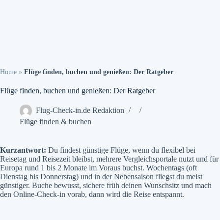
Home
»
Flüge finden, buchen und genießen: Der Ratgeber
Flüge finden, buchen und genießen: Der Ratgeber
Flug-Check-in.de Redaktion
Flüge finden & buchen
Kurzantwort:
Du findest günstige Flüge, wenn du flexibel bei
Reisetag und Reisezeit bleibst, mehrere Vergleichsportale nutzt und für
Europa rund 1 bis 2 Monate im Voraus buchst. Wochentags (oft
Dienstag bis Donnerstag) und in der Nebensaison fliegst du meist
günstiger. Buche bewusst, sichere früh deinen Wunschsitz und mach
den Online-Check-in vorab, dann wird die Reise entspannt.