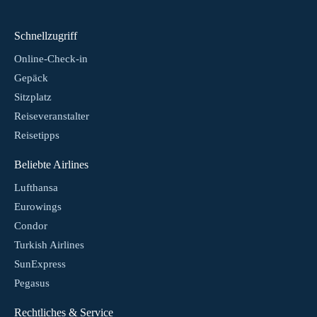
Schnellzugriff
Online-Check-in
Gepäck
Sitzplatz
Reiseveranstalter
Reisetipps
Beliebte Airlines
Lufthansa
Eurowings
Condor
Turkish Airlines
SunExpress
Pegasus
Rechtliches & Service