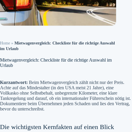
Home
»
Mietwagenvergleich: Checkliste für die richtige Auswahl
im Urlaub
Mietwagenvergleich: Checkliste für die richtige Auswahl im
Urlaub
Kurzantwort:
Beim Mietwagenvergleich zählt nicht nur der Preis.
Achte auf das Mindestalter (in den USA meist 21 Jahre), eine
Vollkasko ohne Selbstbehalt, unbegrenzte Kilometer, eine klare
Tankregelung und darauf, ob ein internationaler Führerschein nötig ist.
Dokumentiere beim Übernehmen jeden Schaden und lies den Vertrag,
bevor du unterschreibst.
Die wichtigsten Kernfakten auf einen Blick