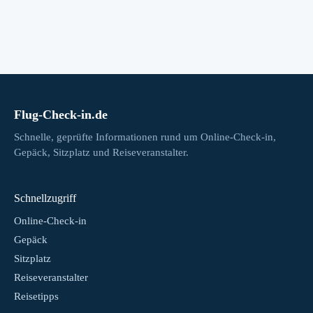
Flug-Check-in.de
Schnelle, geprüfte Informationen rund um Online-Check-in,
Gepäck, Sitzplatz und Reiseveranstalter.
Schnellzugriff
Online-Check-in
Gepäck
Sitzplatz
Reiseveranstalter
Reisetipps