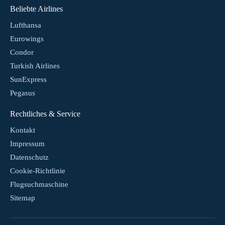
Beliebte Airlines
Lufthansa
Eurowings
Condor
Turkish Airlines
SunExpress
Pegasus
Rechtliches & Service
Kontakt
Impressum
Datenschutz
Cookie-Richtlinie
Flugsuchmaschine
Sitemap