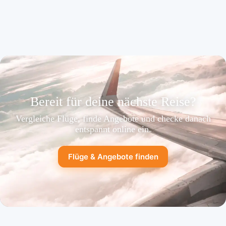
Bereit für deine nächste Reise?
Vergleiche Flüge, finde Angebote und checke danach
entspannt online ein.
Flüge & Angebote finden