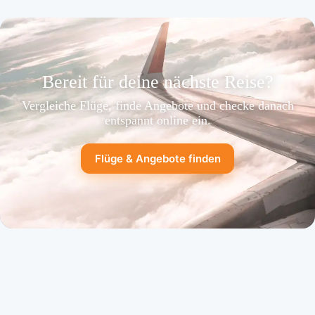
Bereit für deine nächste Reise?
Vergleiche Flüge, finde Angebote und checke danach
entspannt online ein.
Flüge & Angebote finden