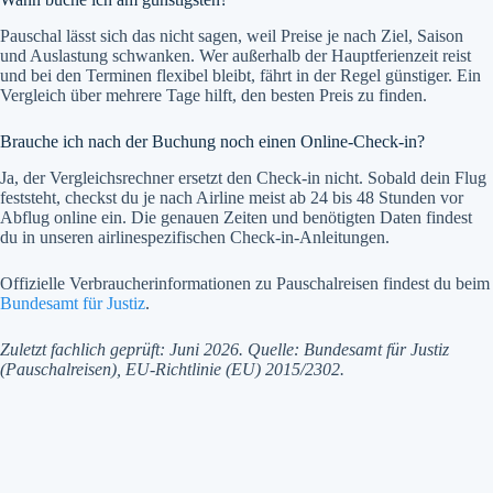
Pauschal lässt sich das nicht sagen, weil Preise je nach Ziel, Saison
und Auslastung schwanken. Wer außerhalb der Hauptferienzeit reist
und bei den Terminen flexibel bleibt, fährt in der Regel günstiger. Ein
Vergleich über mehrere Tage hilft, den besten Preis zu finden.
Brauche ich nach der Buchung noch einen Online-Check-in?
Ja, der Vergleichsrechner ersetzt den Check-in nicht. Sobald dein Flug
feststeht, checkst du je nach Airline meist ab 24 bis 48 Stunden vor
Abflug online ein. Die genauen Zeiten und benötigten Daten findest
du in unseren airlinespezifischen Check-in-Anleitungen.
Offizielle Verbraucherinformationen zu Pauschalreisen findest du beim
Bundesamt für Justiz
.
Zuletzt fachlich geprüft: Juni 2026. Quelle: Bundesamt für Justiz
(Pauschalreisen), EU-Richtlinie (EU) 2015/2302.