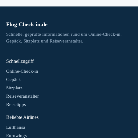
Flug-Check-in.de
Schnelle, geprüfte Informationen rund um Online-Check-in,
Gepäck, Sitzplatz und Reiseveranstalter.
Schnellzugriff
Online-Check-in
Gepäck
Sitzplatz
Reiseveranstalter
Reisetipps
Beliebte Airlines
Lufthansa
Eurowings