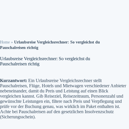
Home
»
Urlaubsreise Vergleichsrechner: So vergleichst du
Pauschalreisen richtig
Urlaubsreise Vergleichsrechner: So vergleichst du
Pauschalreisen richtig
Kurzantwort:
Ein Urlaubsreise Vergleichsrechner stellt
Pauschalreisen, Flüge, Hotels und Mietwagen verschiedener Anbieter
nebeneinander, damit du Preis und Leistung auf einen Blick
vergleichen kannst. Gib Reiseziel, Reisezeitraum, Personenzahl und
gewünschte Leistungen ein, filtere nach Preis und Verpflegung und
prüfe vor der Buchung genau, was wirklich im Paket enthalten ist.
Achte bei Pauschalreisen auf den gesetzlichen Insolvenzschutz
(Sicherungsschein).