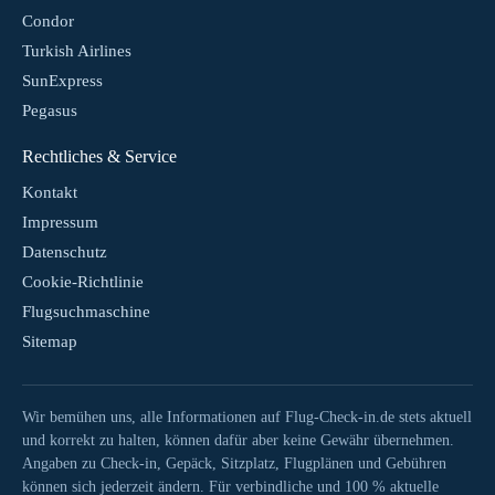
Condor
Turkish Airlines
SunExpress
Pegasus
Rechtliches & Service
Kontakt
Impressum
Datenschutz
Cookie-Richtlinie
Flugsuchmaschine
Sitemap
Wir bemühen uns, alle Informationen auf Flug-Check-in.de stets aktuell
und korrekt zu halten, können dafür aber keine Gewähr übernehmen.
Angaben zu Check-in, Gepäck, Sitzplatz, Flugplänen und Gebühren
können sich jederzeit ändern. Für verbindliche und 100 % aktuelle