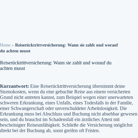
Home
»
Reiserücktrittversicherung: Wann sie zahlt und worauf
du achten musst
Reiserücktrittversicherung: Wann sie zahlt und worauf du
achten musst
Kurzantwort:
Eine Reiserücktrittversicherung übernimmt deine
Stornokosten, wenn du eine gebuchte Reise aus einem versicherten
Grund nicht antreten kannst, zum Beispiel wegen einer unerwarteten
schweren Erkrankung, eines Unfalls, eines Todesfalls in der Familie,
einer Schwangerschaft oder unverschuldeter Arbeitslosigkeit. Die
Erkrankung muss bei Abschluss und Buchung nicht absehbar gewesen
sein, und du brauchst im Schadensfall ein ärztliches Attest mit
bescheinigter Reiseunfähigkeit. Schließe die Versicherung möglichst
direkt bei der Buchung ab, sonst greifen oft Fristen.