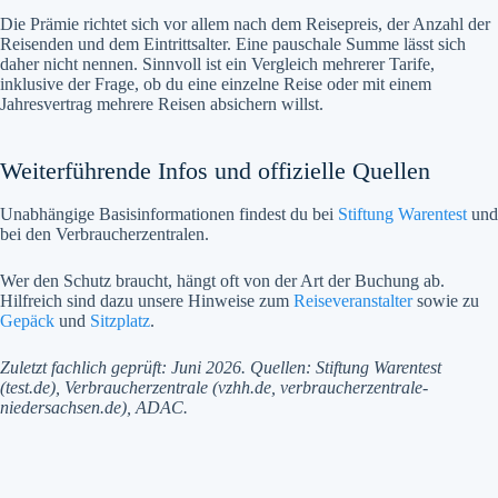
Die Prämie richtet sich vor allem nach dem Reisepreis, der Anzahl der
Reisenden und dem Eintrittsalter. Eine pauschale Summe lässt sich
daher nicht nennen. Sinnvoll ist ein Vergleich mehrerer Tarife,
inklusive der Frage, ob du eine einzelne Reise oder mit einem
Jahresvertrag mehrere Reisen absichern willst.
Weiterführende Infos und offizielle Quellen
Unabhängige Basisinformationen findest du bei
Stiftung Warentest
und
bei den Verbraucherzentralen.
Wer den Schutz braucht, hängt oft von der Art der Buchung ab.
Hilfreich sind dazu unsere Hinweise zum
Reiseveranstalter
sowie zu
Gepäck
und
Sitzplatz
.
Zuletzt fachlich geprüft: Juni 2026. Quellen: Stiftung Warentest
(test.de), Verbraucherzentrale (vzhh.de, verbraucherzentrale-
niedersachsen.de), ADAC.