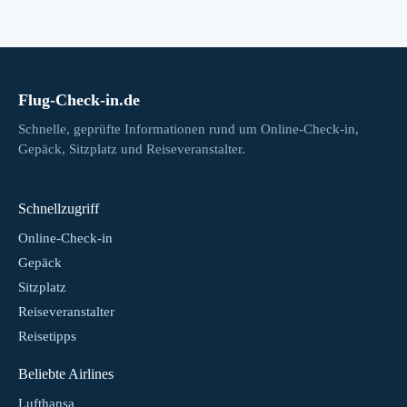
Flug-Check-in.de
Schnelle, geprüfte Informationen rund um Online-Check-in,
Gepäck, Sitzplatz und Reiseveranstalter.
Schnellzugriff
Online-Check-in
Gepäck
Sitzplatz
Reiseveranstalter
Reisetipps
Beliebte Airlines
Lufthansa