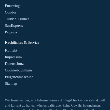
Eurowings
Condor
Turkish Airlines
SunExpress
Pegasus
Rechtliches & Service
Kontakt
Impressum
Datenschutz
Cookie-Richtlinie
Flugsuchmaschine
Sitemap
Wir bemühen uns, alle Informationen auf Flug-Check-in.de stets aktuell
und korrekt zu halten, können dafür aber keine Gewähr übernehmen.