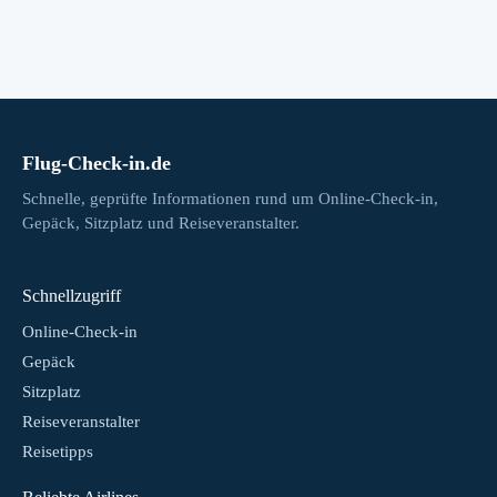
Flug-Check-in.de
Schnelle, geprüfte Informationen rund um Online-Check-in,
Gepäck, Sitzplatz und Reiseveranstalter.
Schnellzugriff
Online-Check-in
Gepäck
Sitzplatz
Reiseveranstalter
Reisetipps