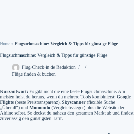
Home
»
Flugsuchmaschine: Vergleich & Tipps für günstige Flüge
Flugsuchmaschine: Vergleich & Tipps für günstige Flüge
Flug-Check-in.de Redaktion
Flüge finden & buchen
Kurzantwort:
Es gibt nicht die eine beste Flugsuchmaschine. Am
meisten holst du heraus, wenn du mehrere Tools kombinierst:
Google
Flights
(beste Preistransparenz),
Skyscanner
(flexible Suche
„Überall“) und
Momondo
(Vergleichssieger) plus die Website der
Airline selbst. So deckst du nahezu den gesamten Markt ab und findest
zuverlässig den günstigsten Tarif.