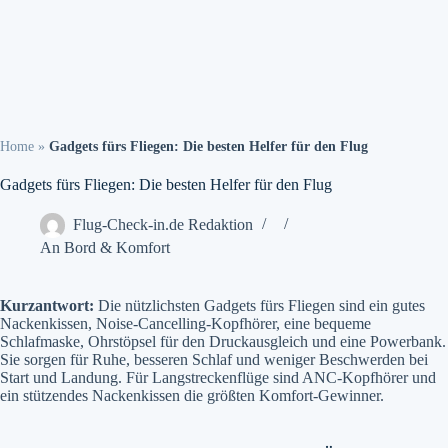
Home
»
Gadgets fürs Fliegen: Die besten Helfer für den Flug
Gadgets fürs Fliegen: Die besten Helfer für den Flug
Flug-Check-in.de Redaktion
An Bord & Komfort
Kurzantwort:
Die nützlichsten Gadgets fürs Fliegen sind ein gutes
Nackenkissen, Noise-Cancelling-Kopfhörer, eine bequeme
Schlafmaske, Ohrstöpsel für den Druckausgleich und eine Powerbank.
Sie sorgen für Ruhe, besseren Schlaf und weniger Beschwerden bei
Start und Landung. Für Langstreckenflüge sind ANC-Kopfhörer und
ein stützendes Nackenkissen die größten Komfort-Gewinner.