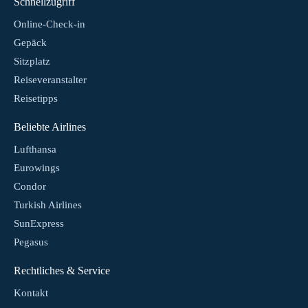
Schnellzugriff
Online-Check-in
Gepäck
Sitzplatz
Reiseveranstalter
Reisetipps
Beliebte Airlines
Lufthansa
Eurowings
Condor
Turkish Airlines
SunExpress
Pegasus
Rechtliches & Service
Kontakt