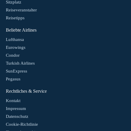
Sitzplatz
Reiseveranstalter
Reisetipps
Beliebte Airlines
Lufthansa
Eurowings
Condor
Turkish Airlines
SunExpress
Pegasus
Rechtliches & Service
Kontakt
Impressum
Datenschutz
Cookie-Richtlinie