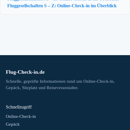
Fluggesellschaften S – Z: Online-Check-in im Überblick
Flug-Check-in.de
Schnelle, geprüfte Informationen rund um Online-Check-in,
Gepäck, Sitzplatz und Reiseveranstalter.
Schnellzugriff
Online-Check-in
Gepäck