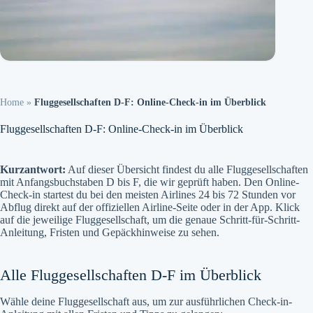
Home
»
Fluggesellschaften D-F: Online-Check-in im Überblick
Fluggesellschaften D-F: Online-Check-in im Überblick
Kurzantwort:
Auf dieser Übersicht findest du alle Fluggesellschaften
mit Anfangsbuchstaben D bis F, die wir geprüft haben. Den Online-
Check-in startest du bei den meisten Airlines 24 bis 72 Stunden vor
Abflug direkt auf der offiziellen Airline-Seite oder in der App. Klick
auf die jeweilige Fluggesellschaft, um die genaue Schritt-für-Schritt-
Anleitung, Fristen und Gepäckhinweise zu sehen.
Alle Fluggesellschaften D-F im Überblick
Wähle deine Fluggesellschaft aus, um zur ausführlichen Check-in-