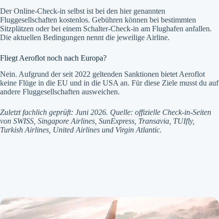
Der Online-Check-in selbst ist bei den hier genannten
Fluggesellschaften kostenlos. Gebühren können bei bestimmten
Sitzplätzen oder bei einem Schalter-Check-in am Flughafen anfallen.
Die aktuellen Bedingungen nennt die jeweilige Airline.
Fliegt Aeroflot noch nach Europa?
Nein. Aufgrund der seit 2022 geltenden Sanktionen bietet Aeroflot
keine Flüge in die EU und in die USA an. Für diese Ziele musst du auf
andere Fluggesellschaften ausweichen.
Zuletzt fachlich geprüft: Juni 2026. Quelle: offizielle Check-in-Seiten
von SWISS, Singapore Airlines, SunExpress, Transavia, TUIfly,
Turkish Airlines, United Airlines und Virgin Atlantic.