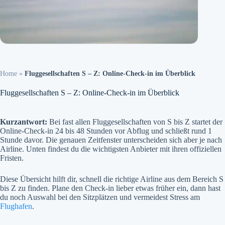
Home
»
Fluggesellschaften S – Z: Online-Check-in im Überblick
Fluggesellschaften S – Z: Online-Check-in im Überblick
Kurzantwort:
Bei fast allen Fluggesellschaften von S bis Z startet der
Online-Check-in 24 bis 48 Stunden vor Abflug und schließt rund 1
Stunde davor. Die genauen Zeitfenster unterscheiden sich aber je nach
Airline. Unten findest du die wichtigsten Anbieter mit ihren offiziellen
Fristen.
Diese Übersicht hilft dir, schnell die richtige Airline aus dem Bereich S
bis Z zu finden. Plane den Check-in lieber etwas früher ein, dann hast
du noch Auswahl bei den Sitzplätzen und vermeidest Stress am
Flughafen
.