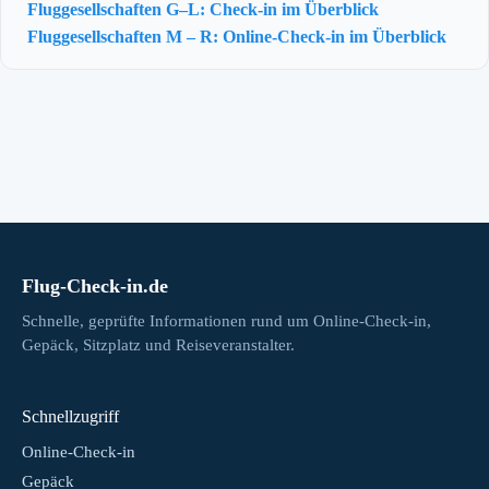
Fluggesellschaften G–L: Check-in im Überblick
Fluggesellschaften M – R: Online-Check-in im Überblick
Flug-Check-in.de
Schnelle, geprüfte Informationen rund um Online-Check-in,
Gepäck, Sitzplatz und Reiseveranstalter.
Schnellzugriff
Online-Check-in
Gepäck