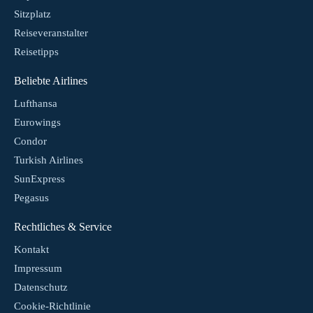
Sitzplatz
Reiseveranstalter
Reisetipps
Beliebte Airlines
Lufthansa
Eurowings
Condor
Turkish Airlines
SunExpress
Pegasus
Rechtliches & Service
Kontakt
Impressum
Datenschutz
Cookie-Richtlinie