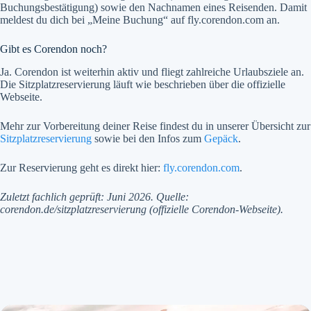
Buchungsbestätigung) sowie den Nachnamen eines Reisenden. Damit
meldest du dich bei „Meine Buchung“ auf fly.corendon.com an.
Gibt es Corendon noch?
Ja. Corendon ist weiterhin aktiv und fliegt zahlreiche Urlaubsziele an.
Die Sitzplatzreservierung läuft wie beschrieben über die offizielle
Webseite.
Mehr zur Vorbereitung deiner Reise findest du in unserer Übersicht zur
Sitzplatzreservierung
sowie bei den Infos zum
Gepäck
.
Zur Reservierung geht es direkt hier:
fly.corendon.com
.
Zuletzt fachlich geprüft: Juni 2026. Quelle:
corendon.de/sitzplatzreservierung (offizielle Corendon-Webseite).