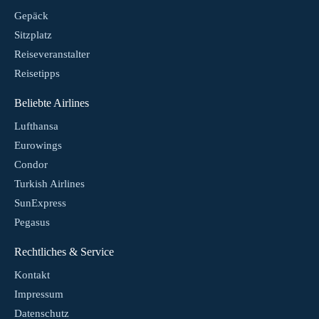
Gepäck
Sitzplatz
Reiseveranstalter
Reisetipps
Beliebte Airlines
Lufthansa
Eurowings
Condor
Turkish Airlines
SunExpress
Pegasus
Rechtliches & Service
Kontakt
Impressum
Datenschutz