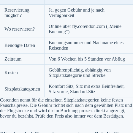
Reservierung
Ja, gegen Gebühr und je nach
möglich?
Verfügbarkeit
Online über fly.corendon.com („Meine
Wo reservieren?
Buchung“)
Buchungsnummer und Nachname eines
Benötigte Daten
Reisenden
Zeitraum
Von 6 Wochen bis 5 Stunden vor Abflug
Gebührenpflichtig, abhängig von
Kosten
Sitzplatzkategorie und Strecke
Komfort-Sitz, Sitz mit extra Beinfreiheit,
Sitzplatzkategorien
Sitz vorne, Standard-Sitz
Corendon nennt für die einzelnen Sitzplatzkategorien keine festen
Pauschalpreise. Die Gebühr richtet sich nach dem gewählten Platz und
der Flugstrecke und wird dir im Buchungsprozess direkt angezeigt,
bevor du bezahlst. Prüfe den Preis also immer vor dem Bestätigen.