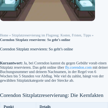
Home
»
Sitzplatzreservierung im Flugzeug: Kosten, Fristen, Tipps
»
Corendon Sitzplatz reservieren: So geht’s online
Corendon Sitzplatz reservieren: So geht’s online
Kurzantwort:
Ja, bei Corendon kannst du gegen Gebühr vorab einen
Sitzplatz reservieren. Das geht online über
fly.corendon.com
mit deiner
Buchungsnummer und deinem Nachnamen, in der Regel von 6
Wochen bis 5 Stunden vor Abflug. Wie viel du zahlst, hängt von der
gewählten Sitzplatzkategorie und der Strecke ab.
Corendon Sitzplatzreservierung: Die Kernfakten
Punkt
Details