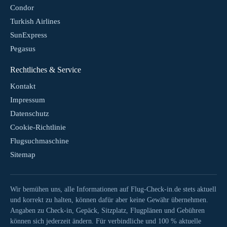
Condor
Turkish Airlines
SunExpress
Pegasus
Rechtliches & Service
Kontakt
Impressum
Datenschutz
Cookie-Richtlinie
Flugsuchmaschine
Sitemap
Wir bemühen uns, alle Informationen auf Flug-Check-in.de stets aktuell
und korrekt zu halten, können dafür aber keine Gewähr übernehmen.
Angaben zu Check-in, Gepäck, Sitzplatz, Flugplänen und Gebühren
können sich jederzeit ändern. Für verbindliche und 100 % aktuelle