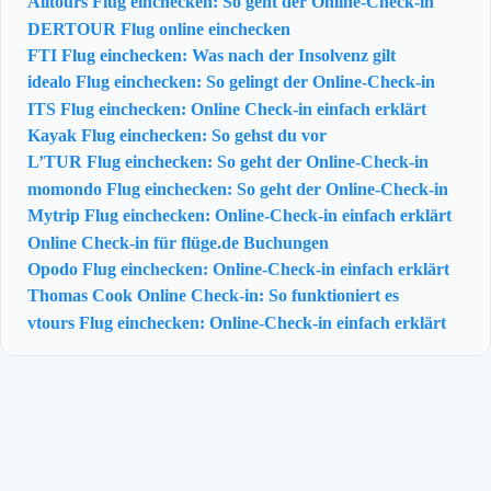
Alltours Flug einchecken: So geht der Online-Check-in
DERTOUR Flug online einchecken
FTI Flug einchecken: Was nach der Insolvenz gilt
idealo Flug einchecken: So gelingt der Online-Check-in
ITS Flug einchecken: Online Check-in einfach erklärt
Kayak Flug einchecken: So gehst du vor
L’TUR Flug einchecken: So geht der Online-Check-in
momondo Flug einchecken: So geht der Online-Check-in
Mytrip Flug einchecken: Online-Check-in einfach erklärt
Online Check-in für flüge.de Buchungen
Opodo Flug einchecken: Online-Check-in einfach erklärt
Thomas Cook Online Check-in: So funktioniert es
vtours Flug einchecken: Online-Check-in einfach erklärt