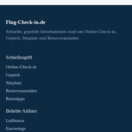
Flug-Check-in.de
Schnelle, geprüfte Informationen rund um Online-Check-in,
Gepäck, Sitzplatz und Reiseveranstalter.
Schnellzugriff
Online-Check-in
Gepäck
Sitzplatz
Reiseveranstalter
Reisetipps
Beliebte Airlines
Lufthansa
Eurowings