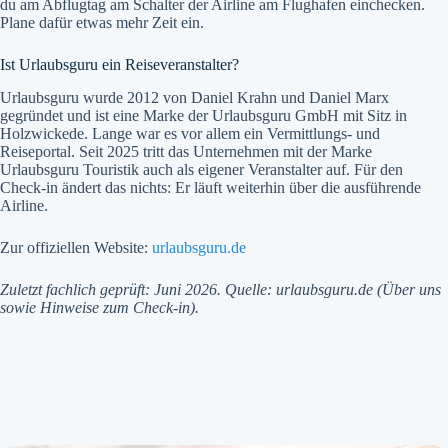
du am Abflugtag am Schalter der Airline am Flughafen einchecken.
Plane dafür etwas mehr Zeit ein.
Ist Urlaubsguru ein Reiseveranstalter?
Urlaubsguru wurde 2012 von Daniel Krahn und Daniel Marx
gegründet und ist eine Marke der Urlaubsguru GmbH mit Sitz in
Holzwickede. Lange war es vor allem ein Vermittlungs- und
Reiseportal. Seit 2025 tritt das Unternehmen mit der Marke
Urlaubsguru Touristik auch als eigener Veranstalter auf. Für den
Check-in ändert das nichts: Er läuft weiterhin über die ausführende
Airline.
Zur offiziellen Website:
urlaubsguru.de
Zuletzt fachlich geprüft: Juni 2026. Quelle: urlaubsguru.de (Über uns
sowie Hinweise zum Check-in).