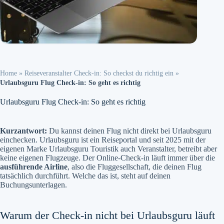
Home
»
Reiseveranstalter Check-in: So checkst du richtig ein
»
Urlaubsguru Flug Check-in: So geht es richtig
Urlaubsguru Flug Check-in: So geht es richtig
Kurzantwort:
Du kannst deinen Flug nicht direkt bei Urlaubsguru
einchecken. Urlaubsguru ist ein Reiseportal und seit 2025 mit der
eigenen Marke Urlaubsguru Touristik auch Veranstalter, betreibt aber
keine eigenen Flugzeuge. Der Online-Check-in läuft immer über die
ausführende Airline
, also die Fluggesellschaft, die deinen Flug
tatsächlich durchführt. Welche das ist, steht auf deinen
Buchungsunterlagen.
Warum der Check-in nicht bei Urlaubsguru läuft