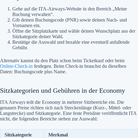
Gehe auf die ITA-Airways-Website in den Bereich „Meine
Buchung verwalten“.
Gib deinen Buchungscode (PNR) sowie deinen Nach- und
Vornamen ein.
Öffne die Sitzplatzkarte und wähle deinen Wunschplatz aus der
Sitzkategorie deiner Wahl.
Bestätige die Auswahl und bezahle eine eventuell anfallende
Gebühr.
Alternativ kannst du den Platz schon beim Ticketkauf oder beim
Online-Check-in
festlegen. Beim Check-in brauchst du dieselben
Daten: Buchungscode plus Name.
Sitzkategorien und Gebühren in der Economy
ITA Airways teilt die Economy in mehrere Sitzbereiche ein. Die
genauen Preise richten sich nach Streckenlänge (Kurz-, Mittel- oder
Langstrecke) und Sitzkategorie. Eine feste Preisliste veröffentlicht ITA
nicht, die folgenden Bereiche stehen zur Auswahl:
Sitzkategorie
Merkmal