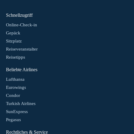
Schnellzugriff
Online-Check-in
Gepäck
Sitzplatz
Reiseveranstalter
Reisetipps
Beliebte Airlines
Lufthansa
Eurowings
Condor
Turkish Airlines
SunExpress
Pegasus
Rechtliches & Service