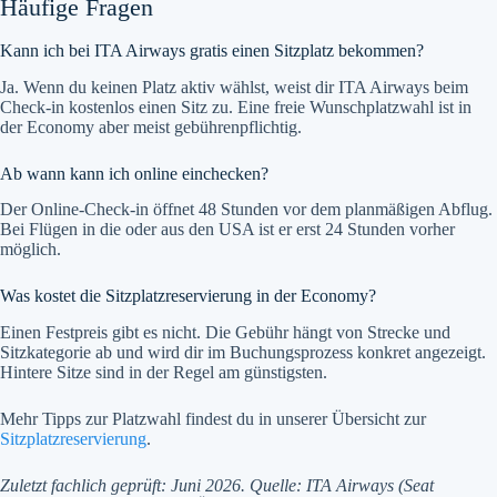
Häufige Fragen
Kann ich bei ITA Airways gratis einen Sitzplatz bekommen?
Ja. Wenn du keinen Platz aktiv wählst, weist dir ITA Airways beim
Check-in kostenlos einen Sitz zu. Eine freie Wunschplatzwahl ist in
der Economy aber meist gebührenpflichtig.
Ab wann kann ich online einchecken?
Der Online-Check-in öffnet 48 Stunden vor dem planmäßigen Abflug.
Bei Flügen in die oder aus den USA ist er erst 24 Stunden vorher
möglich.
Was kostet die Sitzplatzreservierung in der Economy?
Einen Festpreis gibt es nicht. Die Gebühr hängt von Strecke und
Sitzkategorie ab und wird dir im Buchungsprozess konkret angezeigt.
Hintere Sitze sind in der Regel am günstigsten.
Mehr Tipps zur Platzwahl findest du in unserer Übersicht zur
Sitzplatzreservierung
.
Zuletzt fachlich geprüft: Juni 2026. Quelle: ITA Airways (Seat