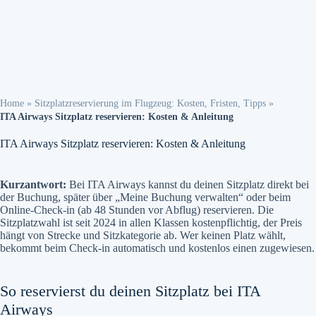
Home
»
Sitzplatzreservierung im Flugzeug: Kosten, Fristen, Tipps
»
ITA Airways Sitzplatz reservieren: Kosten & Anleitung
ITA Airways Sitzplatz reservieren: Kosten & Anleitung
Kurzantwort:
Bei ITA Airways kannst du deinen Sitzplatz direkt bei
der Buchung, später über „Meine Buchung verwalten“ oder beim
Online-Check-in (ab 48 Stunden vor Abflug) reservieren. Die
Sitzplatzwahl ist seit 2024 in allen Klassen kostenpflichtig, der Preis
hängt von Strecke und Sitzkategorie ab. Wer keinen Platz wählt,
bekommt beim Check-in automatisch und kostenlos einen zugewiesen.
So reservierst du deinen Sitzplatz bei ITA
Airways