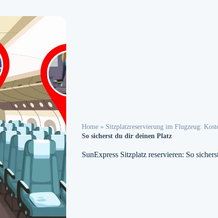
Home
»
Sitzplatzreservierung im Flugzeug: Koste
So sicherst du dir deinen Platz
SunExpress Sitzplatz reservieren: So sicherst