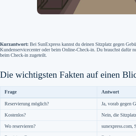
Kurzantwort:
Bei SunExpress kannst du deinen Sitzplatz gegen Gebühr
Kundenservicecenter oder beim Online-Check-in. Du brauchst dafür nu
beim Check-in zugeteilt.
Die wichtigsten Fakten auf einen Bli
Frage
Antwort
Reservierung möglich?
Ja, vorab gegen 
Kostenlos?
Nein, die Sitzplat
Wo reservieren?
sunexpress.com, 