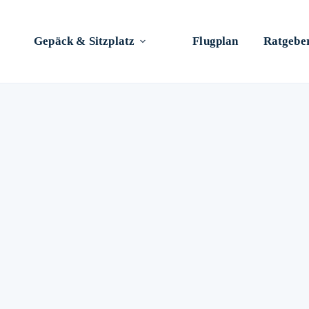
Gepäck & Sitzplatz
Flugplan
Ratgebe