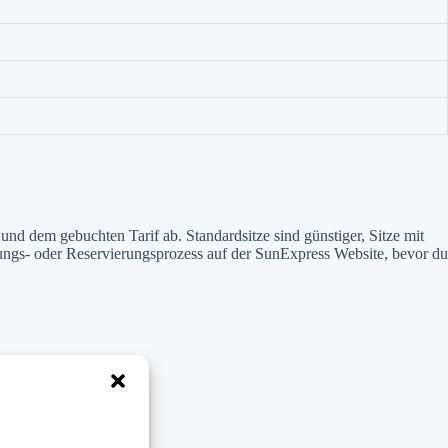
 und dem gebuchten Tarif ab. Standardsitze sind günstiger, Sitze mit
ungs- oder Reservierungsprozess auf der SunExpress Website, bevor du