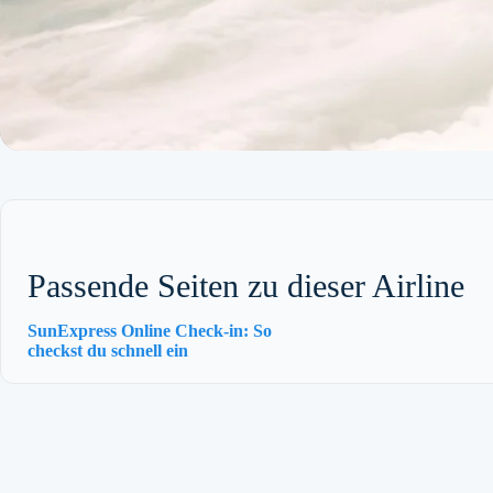
Passende Seiten zu dieser Airline
SunExpress Online Check-in: So
checkst du schnell ein