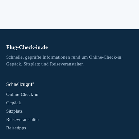
Flug-Check-in.de
Schnelle, geprüfte Informationen rund um Online-Check-in,
Gepäck, Sitzplatz und Reiseveranstalter.
Schnellzugriff
Online-Check-in
Gepäck
Sitzplatz
Reiseveranstalter
Reisetipps