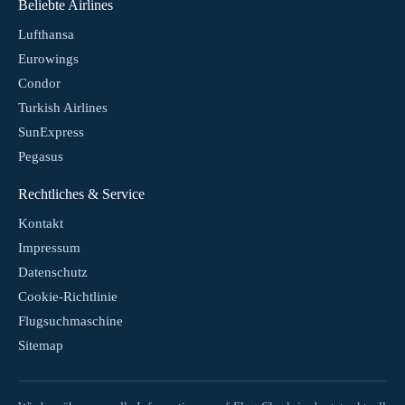
Beliebte Airlines
Lufthansa
Eurowings
Condor
Turkish Airlines
SunExpress
Pegasus
Rechtliches & Service
Kontakt
Impressum
Datenschutz
Cookie-Richtlinie
Flugsuchmaschine
Sitemap