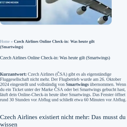
Home
»
Czech Airlines Online Check-in: Was heute gilt
(Smartwings)
Czech Airlines Online Check-in: Was heute gilt (Smartwings)
Kurzantwort:
Czech Airlines (ČSA) gibt es als eigenständige
Fluggesellschaft nicht mehr. Der Flugbetrieb wurde am 26. Oktober
2024 eingestellt und vollständig von
Smartwings
übernommen. Wenn
du ein Ticket unter der Marke ČSA oder bei Smartwings gebucht hast,
läuft dein Online-Check-in heute über Smartwings. Das Fenster öffnet
rund 30 Stunden vor Abflug und schließt etwa 60 Minuten vor Abflug.
Czech Airlines existiert nicht mehr: Das musst du
wissen