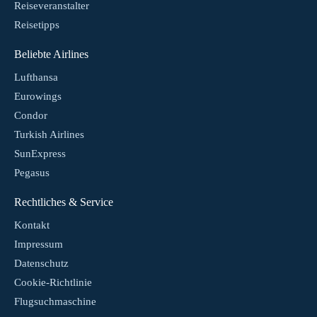
Reiseveranstalter
Reisetipps
Beliebte Airlines
Lufthansa
Eurowings
Condor
Turkish Airlines
SunExpress
Pegasus
Rechtliches & Service
Kontakt
Impressum
Datenschutz
Cookie-Richtlinie
Flugsuchmaschine