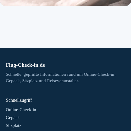
Flug-Check-in.de
Schnelle, geprüfte Informationen rund um Online-Check-in,
Gepäck, Sitzplatz und Reiseveranstalter.
Schnellzugriff
Online-Check-in
Gepäck
Sitzplatz