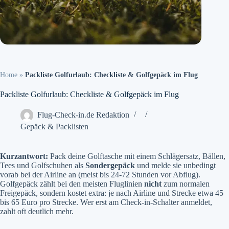
Home
»
Packliste Golfurlaub: Checkliste & Golfgepäck im Flug
Packliste Golfurlaub: Checkliste & Golfgepäck im Flug
Flug-Check-in.de Redaktion
Gepäck & Packlisten
Kurzantwort:
Pack deine Golftasche mit einem Schlägersatz, Bällen,
Tees und Golfschuhen als
Sondergepäck
und melde sie unbedingt
vorab bei der Airline an (meist bis 24-72 Stunden vor Abflug).
Golfgepäck zählt bei den meisten Fluglinien
nicht
zum normalen
Freigepäck, sondern kostet extra: je nach Airline und Strecke etwa 45
bis 65 Euro pro Strecke. Wer erst am Check-in-Schalter anmeldet,
zahlt oft deutlich mehr.