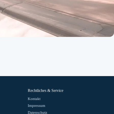
Rechtliches & Service
Kontakt
Impressum
Datenschutz