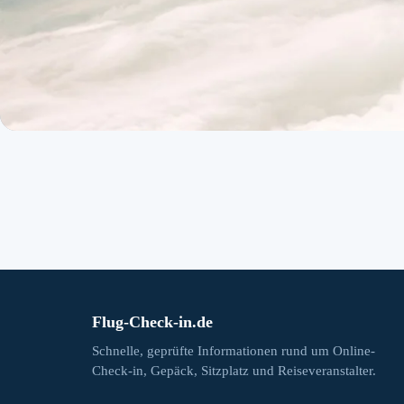
Flug-Check-in.de
Schnelle, geprüfte Informationen rund um Online-
Check-in, Gepäck, Sitzplatz und Reiseveranstalter.