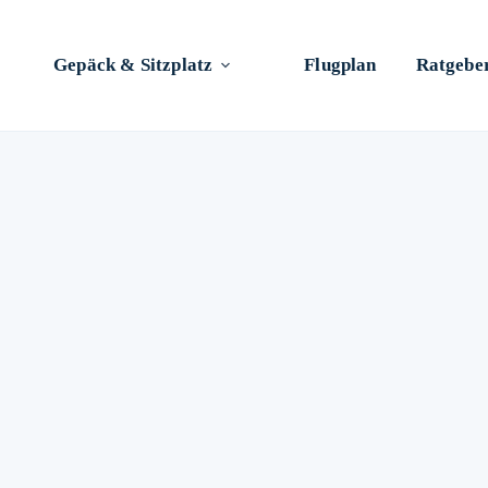
Gepäck & Sitzplatz
Flugplan
Ratgebe