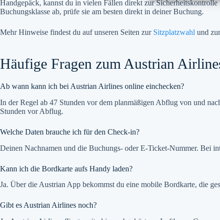
Handgepäck, kannst du in vielen Fällen direkt zur Sicherheitskontro
Buchungsklasse ab, prüfe sie am besten direkt in deiner Buchung.
Mehr Hinweise findest du auf unseren Seiten zur
Sitzplatzwahl
und z
Häufige Fragen zum Austrian Airline
Ab wann kann ich bei Austrian Airlines online einchecken?
In der Regel ab 47 Stunden vor dem planmäßigen Abflug von und nach 
Stunden vor Abflug.
Welche Daten brauche ich für den Check-in?
Deinen Nachnamen und die Buchungs- oder E-Ticket-Nummer. Bei intern
Kann ich die Bordkarte aufs Handy laden?
Ja. Über die Austrian App bekommst du eine mobile Bordkarte, die gesp
Gibt es Austrian Airlines noch?