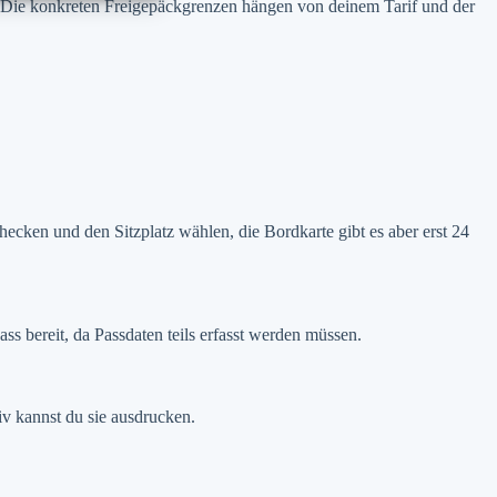
. Die konkreten Freigepäckgrenzen hängen von deinem Tarif und der
ken und den Sitzplatz wählen, die Bordkarte gibt es aber erst 24
 bereit, da Passdaten teils erfasst werden müssen.
iv kannst du sie ausdrucken.