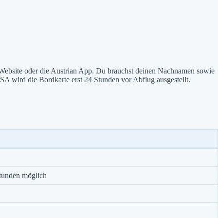
e Website oder die Austrian App. Du brauchst deinen Nachnamen sowie
 wird die Bordkarte erst 24 Stunden vor Abflug ausgestellt.
Stunden möglich