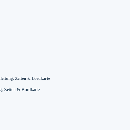
nleitung, Zeiten & Bordkarte
ng, Zeiten & Bordkarte