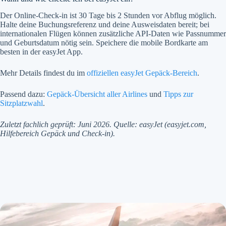
Der Online-Check-in ist 30 Tage bis 2 Stunden vor Abflug möglich.
Halte deine Buchungsreferenz und deine Ausweisdaten bereit; bei
internationalen Flügen können zusätzliche API-Daten wie Passnummer
und Geburtsdatum nötig sein. Speichere die mobile Bordkarte am
besten in der easyJet App.
Mehr Details findest du im
offiziellen easyJet Gepäck-Bereich
.
Passend dazu:
Gepäck-Übersicht aller Airlines
und
Tipps zur
Sitzplatzwahl
.
Zuletzt fachlich geprüft: Juni 2026. Quelle: easyJet (easyjet.com,
Hilfebereich Gepäck und Check-in).