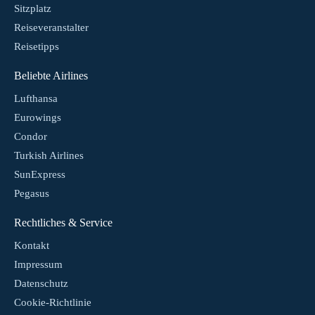
Sitzplatz
Reiseveranstalter
Reisetipps
Beliebte Airlines
Lufthansa
Eurowings
Condor
Turkish Airlines
SunExpress
Pegasus
Rechtliches & Service
Kontakt
Impressum
Datenschutz
Cookie-Richtlinie