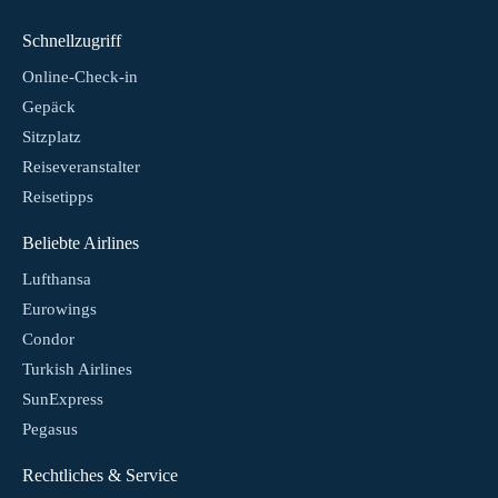
Schnellzugriff
Online-Check-in
Gepäck
Sitzplatz
Reiseveranstalter
Reisetipps
Beliebte Airlines
Lufthansa
Eurowings
Condor
Turkish Airlines
SunExpress
Pegasus
Rechtliches & Service