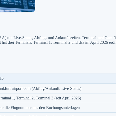
) mit Live-Status, Abflug- und Ankunftszeiten, Terminal und Gate find
hat drei Terminals: Terminal 1, Terminal 2 und das im April 2026 eröf
fo
ankfurt-airport.com (Abflug/Ankunft, Live-Status)
rminal 1, Terminal 2, Terminal 3 (seit April 2026)
er die Flugnummer aus den Buchungsunterlagen