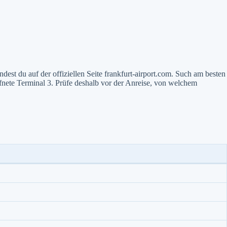
est du auf der offiziellen Seite frankfurt-airport.com. Such am besten
fnete Terminal 3. Prüfe deshalb vor der Anreise, von welchem