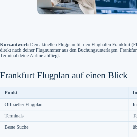
Kurzantwort:
Den aktuellen Flugplan für den Flughafen Frankfurt (FRA
direkt nach deiner Flugnummer aus den Buchungsunterlagen. Frankfurt 
Terminal deine Airline abfliegt.
Frankfurt Flugplan auf einen Blick
Punkt
In
Offizieller Flugplan
fr
Terminals
Te
Beste Suche
üb