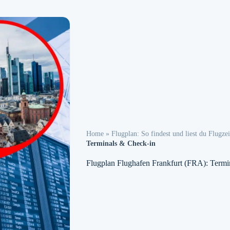
Home
»
Flugplan: So findest und liest du Flugzei
Terminals & Check-in
Flugplan Flughafen Frankfurt (FRA): Termi