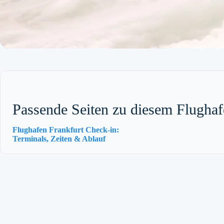
Passende Seiten zu diesem Flugha
Flughafen Frankfurt Check-in:
Terminals, Zeiten & Ablauf