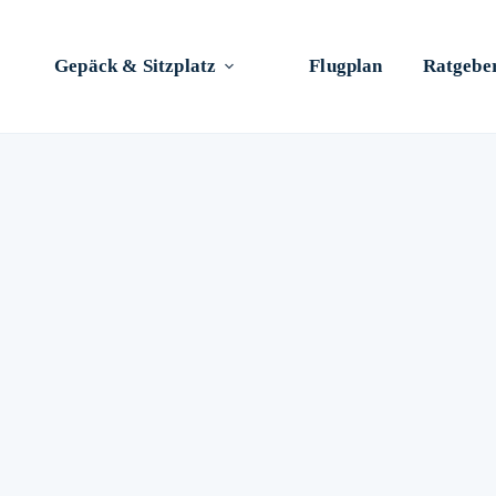
Gepäck & Sitzplatz
Flugplan
Ratgebe