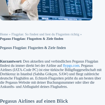
Home
»
Flugplan: So findest und liest du Flugzeiten richtig
»
Pegasus Flugplan: Flugzeiten & Ziele finden
Pegasus Flugplan: Flugzeiten & Ziele finden
Kurzantwort:
Den aktuellen und verbindlichen Pegasus Flugplan
findest du immer direkt bei der Airline auf
flypgs.com
. Pegasus
Airlines (IATA-Code PC) ist eine türkische Billigfluggesellschaft mit
Drehkreuz in Istanbul (Sabiha Gökçen, SAW) und fliegt zahlreiche
deutsche Flughäfen an. Echtzeit-Flugzeiten prüfst du am besten über
die Pegasus-Website mit deiner Buchungsnummer oder über die
Ankunfts- und Abflugtafel deines Flughafens.
Pegasus Airlines auf einen Blick