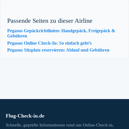
Passende Seiten zu dieser Airline
Pegasus Gepäckrichtlinien: Handgepäck, Freigepäck &
Gebühren
Pegasus Online Check-In: So einfach geht’s
Pegasus Sitzplatz reservieren: Ablauf und Gebühren
Flug-Check-in.de
Schnelle, geprüfte Informationen rund um Online-Check-in,