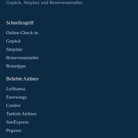
Gepäck, Sitzplatz und Reiseveranstalter.
Schnellzugriff
Online-Check-in
Gepäck
Sitzplatz
Reiseveranstalter
Reisetipps
Beliebte Airlines
Lufthansa
Eurowings
Condor
Turkish Airlines
SunExpress
Pegasus