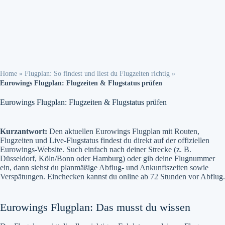
Home
»
Flugplan: So findest und liest du Flugzeiten richtig
»
Eurowings Flugplan: Flugzeiten & Flugstatus prüfen
Eurowings Flugplan: Flugzeiten & Flugstatus prüfen
Kurzantwort:
Den aktuellen Eurowings Flugplan mit Routen,
Flugzeiten und Live-Flugstatus findest du direkt auf der offiziellen
Eurowings-Website. Such einfach nach deiner Strecke (z. B.
Düsseldorf, Köln/Bonn oder Hamburg) oder gib deine Flugnummer
ein, dann siehst du planmäßige Abflug- und Ankunftszeiten sowie
Verspätungen. Einchecken kannst du online ab 72 Stunden vor Abflug.
Eurowings Flugplan: Das musst du wissen