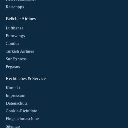
Reisetipps
Beliebte Airlines
Lufthansa
Eurowings
Condor
Turkish Airlines
SunExpress
Pegasus
Rechtliches & Service
Kontakt
Impressum
Datenschutz
Cookie-Richtlinie
Flugsuchmaschine
Sitemap