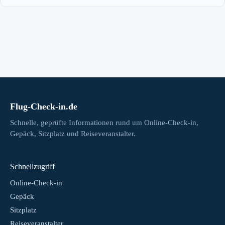
Flug-Check-in.de
Schnelle, geprüfte Informationen rund um Online-Check-in,
Gepäck, Sitzplatz und Reiseveranstalter.
Schnellzugriff
Online-Check-in
Gepäck
Sitzplatz
Reiseveranstalter