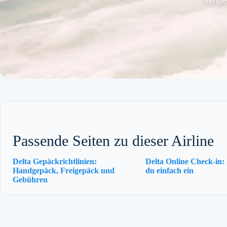
Passende Seiten zu dieser Airline
Delta Gepäckrichtlinien:
Delta Online Check-in: 
Handgepäck, Freigepäck und
du einfach ein
Gebühren