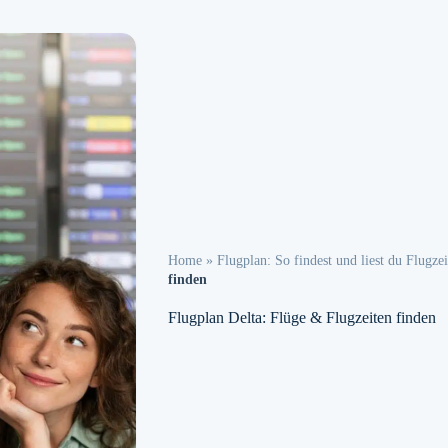
Home
»
Flugplan: So findest und liest du Flugzei
finden
Flugplan Delta: Flüge & Flugzeiten finden