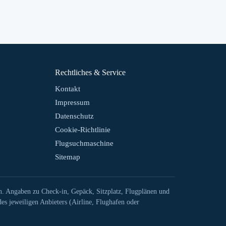
Rechtliches & Service
Kontakt
Impressum
Datenschutz
Cookie-Richtlinie
Flugsuchmaschine
Sitemap
n. Angaben zu Check-in, Gepäck, Sitzplatz, Flugplänen und
es jeweiligen Anbieters (Airline, Flughafen oder