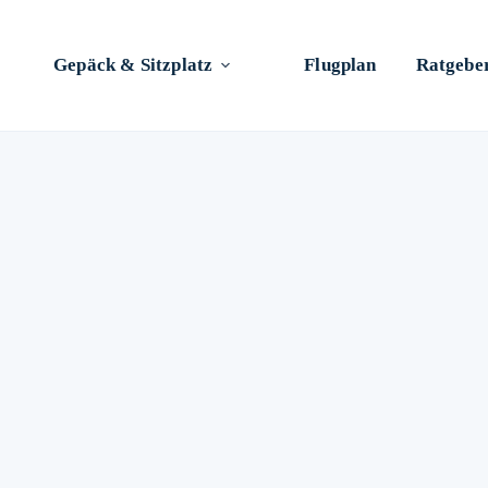
Gepäck & Sitzplatz
Flugplan
Ratgebe