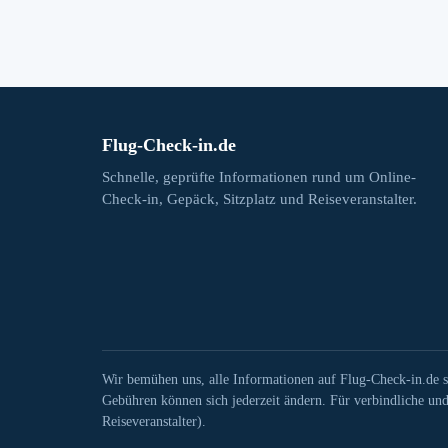
Flug-Check-in.de
Schnelle, geprüfte Informationen rund um Online-
Check-in, Gepäck, Sitzplatz und Reiseveranstalter.
Wir bemühen uns, alle Informationen auf Flug-Check-in.de s
Gebühren können sich jederzeit ändern. Für verbindliche und 
Reiseveranstalter).