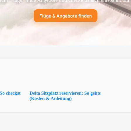
Flüge & Angebote finden
So checkst
Delta Sitzplatz reservieren: So gehts
(Kosten & Anleitung)